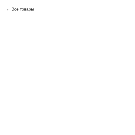
Все товары