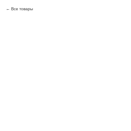
Все товары