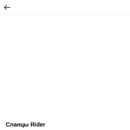
Сланцы Rider