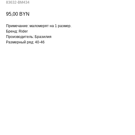
83632-BM434
95,00
BYN
Примечание: маломерят на 1 размер.
Бренд: Rider
Производитель: Бразилия
Размерный ряд: 40-46