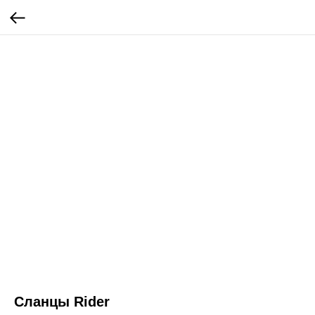
Сланцы Rider