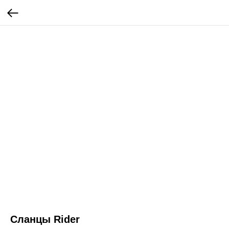
Сланцы Rider